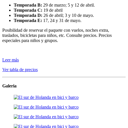
Temporada B:
29 de marzo; 5 y 12 de abril.
Temporada C:
19 de abril
Temporada D:
26 de abril; 3 y 10 de mayo.
Temporada E:
17, 24 y 31 de mayo.
Posibilidad de reservar el paquete con vuelos, noches extra,
traslados, bicicletas para niños, etc. Consulte precios. Precios
especiales para niños y grupos.
Leer más
Ver tabla de precios
Galeria