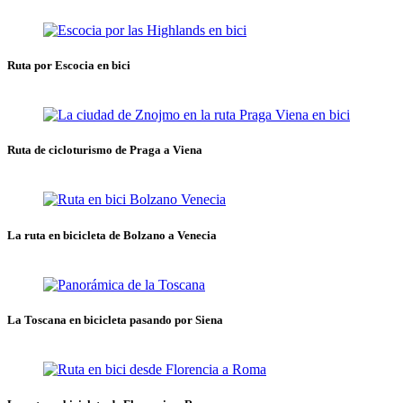
Ruta por Escocia en bici
Ruta de cicloturismo de Praga a Viena
La ruta en bicicleta de Bolzano a Venecia
La Toscana en bicicleta pasando por Siena