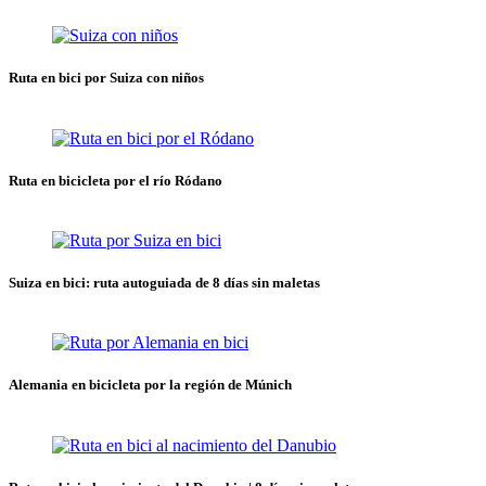
Ruta en bici por Suiza con niños
Ruta en bicicleta por el río Ródano
Suiza en bici: ruta autoguiada de 8 días sin maletas
Alemania en bicicleta por la región de Múnich