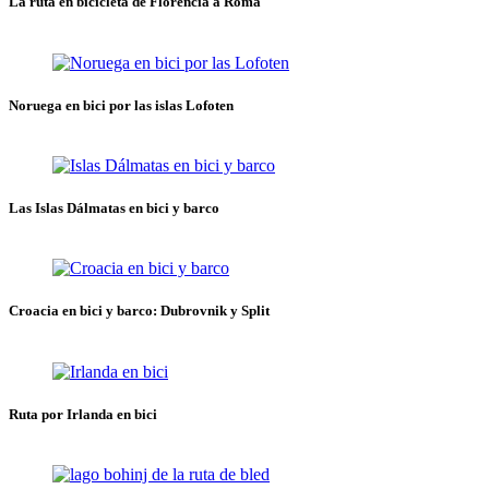
La ruta en bicicleta de Florencia a Roma
Noruega en bici por las islas Lofoten
Las Islas Dálmatas en bici y barco
Croacia en bici y barco: Dubrovnik y Split
Ruta por Irlanda en bici