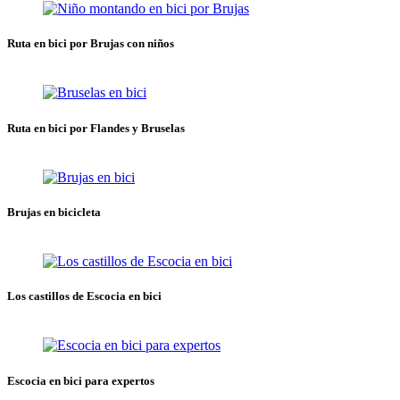
Ruta en bici por Brujas con niños
Ruta en bici por Flandes y Bruselas
Brujas en bicicleta
Los castillos de Escocia en bici
Escocia en bici para expertos