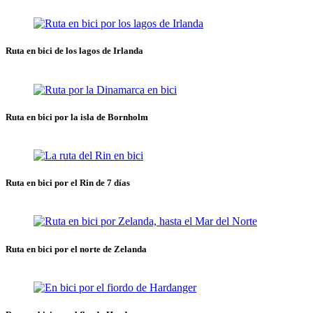
Ruta en bici de los lagos de Irlanda
Ruta en bici por la isla de Bornholm
Ruta en bici por el Rin de 7 días
Ruta en bici por el norte de Zelanda