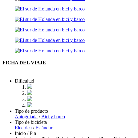
FICHA DEL VIAJE
Dificultad
Tipo de producto
Autoguiada
/
Bici y barco
Tipo de bicicleta
Eléctrica
/
Estándar
Inicio / Fin