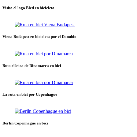
Visita el lago Bled en bicicleta
Viena Budapest en bicicleta por el Danubio
Ruta clásica de Dinamarca en bici
La ruta en bici por Copenhague
Berlín Copenhague en bici