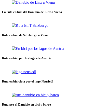
La ruta en bici del Danubio de Linz a Viena
Ruta en bici de Salzburgo a Viena
Ruta en bici por los lagos de Austria
Ruta en bicicleta por el lago Neusiedl
Ruta por el Danubio en bici y barco