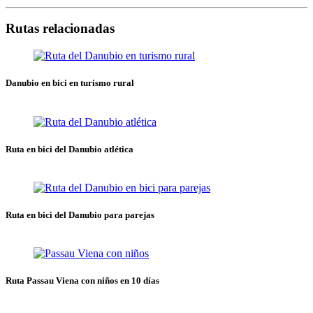
Rutas relacionadas
Danubio en bici en turismo rural
Ruta en bici del Danubio atlética
Ruta en bici del Danubio para parejas
Ruta Passau Viena con niños en 10 días