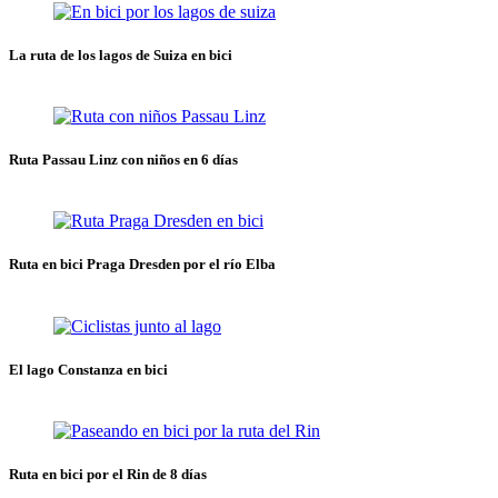
La ruta de los lagos de Suiza en bici
Ruta Passau Linz con niños en 6 días
Ruta en bici Praga Dresden por el río Elba
El lago Constanza en bici
Ruta en bici por el Rin de 8 días