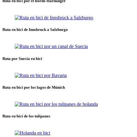
Ruta en bici por el fiordo Hardanger
Ruta en bici de Innsbruck a Salzburgo
Ruta por Suecia en bici
Ruta en bici por los lagos de Múnich
Ruta en bici de los tulipanes