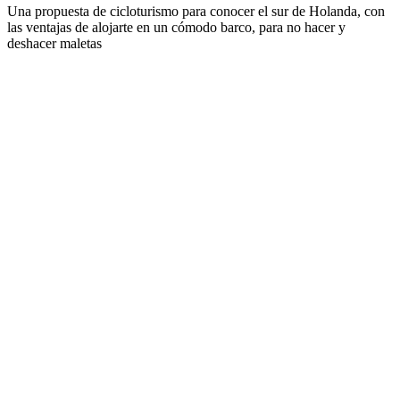
Una propuesta de cicloturismo para conocer el sur de Holanda, con
las ventajas de alojarte en un cómodo barco, para no hacer y
deshacer maletas