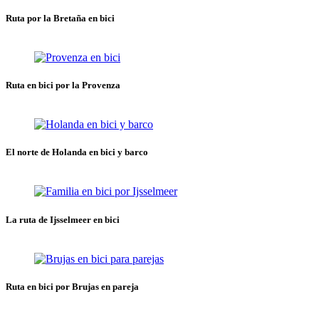
Ruta por la Bretaña en bici
Ruta en bici por la Provenza
El norte de Holanda en bici y barco
La ruta de Ijsselmeer en bici
Ruta en bici por Brujas en pareja