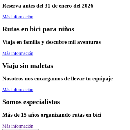
Reserva antes del 31 de enero del 2026
Más información
Rutas en bici para niños
Viaja en familia y descubre mil aventuras
Más información
Viaja sin maletas
Nosotros nos encargamos de llevar tu equipaje
Más información
Somos especialistas
Más de 15 años organizando rutas en bici
Más información