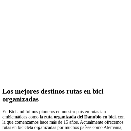
Los mejores destinos rutas en bici
organizadas
En Biciland fuimos pioneros en nuestro país en rutas tan
emblemáticas como la
ruta organizada del Danubio en bici,
con
la que comenzamos hace más de 15 años. Actualmente ofrecemos
rutas en bicicleta organizadas por muchos países como Alemania,