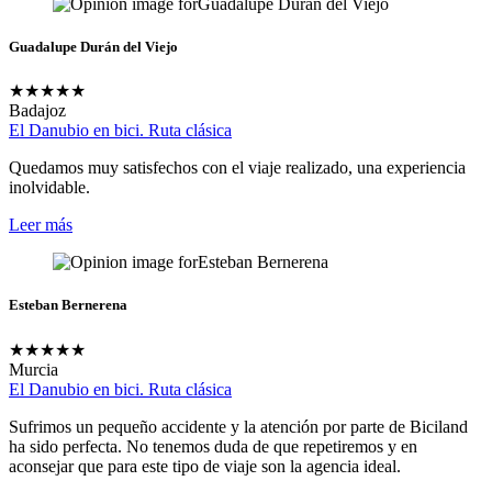
Guadalupe Durán del Viejo
★
★
★
★
★
Badajoz
El Danubio en bici. Ruta clásica
Quedamos muy satisfechos con el viaje realizado, una experiencia
inolvidable.
Leer más
Esteban Bernerena
★
★
★
★
★
Murcia
El Danubio en bici. Ruta clásica
Sufrimos un pequeño accidente y la atención por parte de Biciland
ha sido perfecta. No tenemos duda de que repetiremos y en
aconsejar que para este tipo de viaje son la agencia ideal.