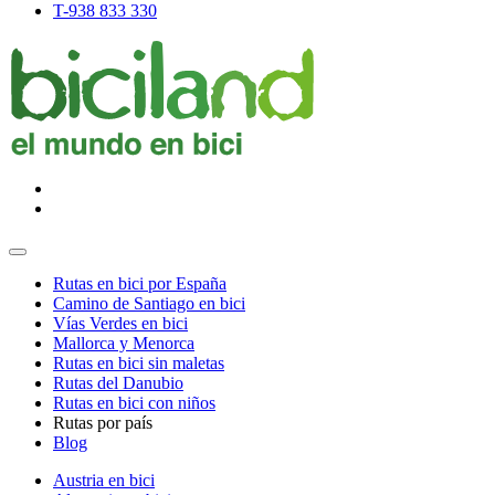
T-938 833 330
Rutas en bici por España
Camino de Santiago en bici
Vías Verdes en bici
Mallorca y Menorca
Rutas en bici sin maletas
Rutas del Danubio
Rutas en bici con niños
Rutas por país
Blog
Austria en bici