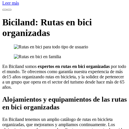
Leer más
Biciland: Rutas en bici
organizadas
En Biciland somos
expertos en rutas en bici organizadas
por todo
el mundo. Te ofrecemos como garantía nuestra experiencia de más
de15 años organizando rutas en bicicleta, y la solidez de pertenecer
a un grupo que opera en el sector del turismo desde hace más de 65
años.
Alojamientos y equipamientos de las rutas
en bici organizadas
En Biciland tenemos un amplio catálogo de rutas en bicicleta
organizadas, que mejoramos y ampliamos continuamente. Los