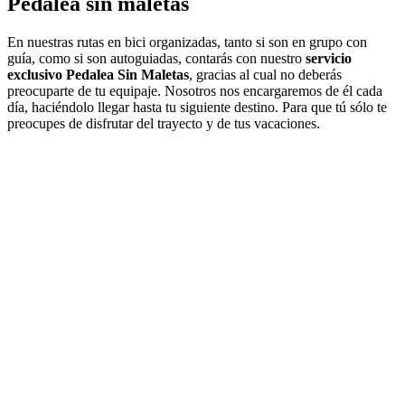
Pedalea sin maletas
En nuestras rutas en bici organizadas, tanto si son en grupo con
guía, como si son autoguiadas, contarás con nuestro
servicio
exclusivo Pedalea Sin Maletas
, gracias al cual no deberás
preocuparte de tu equipaje. Nosotros nos encargaremos de él cada
día, haciéndolo llegar hasta tu siguiente destino. Para que tú sólo te
preocupes de disfrutar del trayecto y de tus vacaciones.