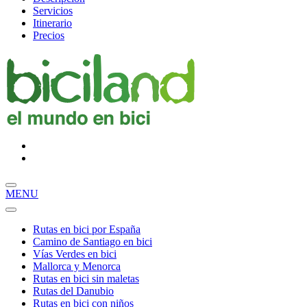
Servicios
Itinerario
Precios
MENU
Rutas en bici por España
Camino de Santiago en bici
Vías Verdes en bici
Mallorca y Menorca
Rutas en bici sin maletas
Rutas del Danubio
Rutas en bici con niños