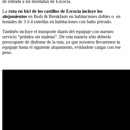
de entrada a las montañas de Escocia.
La
ruta en bici de los castillos de Escocia incluye los
alojamientos
en Beds & Breakfasts en habitaciones dobles o en
hostales de 3 ó 4 estrellas en habitaciones con baño privado.
También incluye el transporte diario del equipaje con nuestro
servicio “pedalea sin maletas”. De esta manera sólo deberás
preocuparte de disfrutar de la ruta, ya que nosotros llevaremos tu
equipaje hasta el siguiente alojamiento, evitándote cargar con ese
peso.