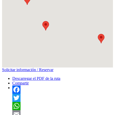
Solicitar información / Reservar
Descarregar el PDF de la ruta
Compartir
Facebook
Twitter
WhatsApp