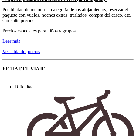
Posibilidad de mejorar la categoría de los alojamientos, reservar el
paquete con vuelos, noches extras, traslados, compra del casco, etc.
Consulte precios.
Precios especiales para niños y grupos.
Leer más
Ver tabla de precios
FICHA DEL VIAJE
Dificultad