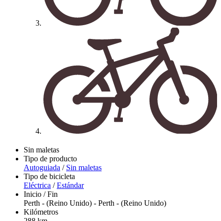
Sin maletas
Tipo de producto
Autoguiada
/
Sin maletas
Tipo de bicicleta
Eléctrica
/
Estándar
Inicio / Fin
Perth - (Reino Unido)
-
Perth - (Reino Unido)
Kilómetros
288 km