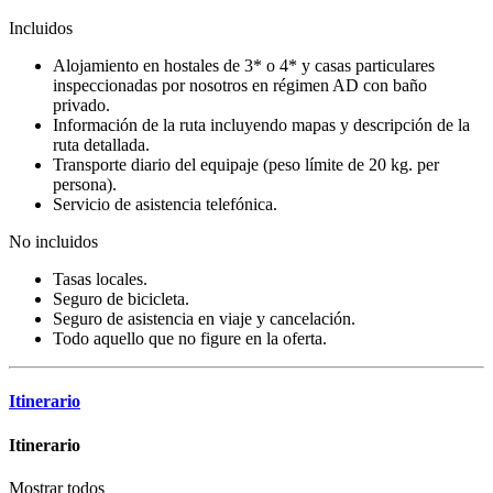
Incluidos
Alojamiento en hostales de 3* o 4* y casas particulares
inspeccionadas por nosotros en régimen AD con baño
privado.
Información de la ruta incluyendo mapas y descripción de la
ruta detallada.
Transporte diario del equipaje (peso límite de 20 kg. per
persona).
Servicio de asistencia telefónica.
No incluidos
Tasas locales.
Seguro de bicicleta.
Seguro de asistencia en viaje y cancelación.
Todo aquello que no figure en la oferta.
Itinerario
Itinerario
Mostrar todos