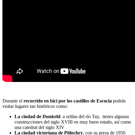
Durante el
recorrido en bici por los castillos de Escocia
podrás
visitar lugares tan históricos como:
La ciudad de Dunkeld
: a orillas del río Tay, tienes algunas
construcciones del siglo XVIII en muy buen estado, así como
una catedral del siglo XIV
La ciudad victoriana de Pitlochry
, con su presa de 1950