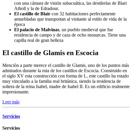
con una cámara de visión subacuática, las destilerías de Blari
Atholl y la de Edradour.
El castillo de Blair
con 32 habitaciones perfectamente
amuebladas que transportan al visitante al estilo de vida de la
época
El palacio de Malvinas
, un pueblo medieval que fue
residencia de campo y de caza de ocho monarcas. Tiene una
capilla real de gran belleza
El castillo de Glamis en Escocia
Mención a parte merece el castillo de Glamis, uno de los puntos más
admirados durante la ruta de los castillos de Escocia. Construido en
el siglo XV esta construcción con forma de L, este castillo ha estado
muy vinculado a la familia real británica, siendo la residencia de
soltera de la reina Isabel, madre de Isabel II. Es un edificio realmente
impresionante.
Leer más
Servicios
Servicios