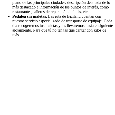
plano de las principales ciudades, descripción detallada de lo
más destacado e información de los puntos de interés, como
restaurantes, talleres de reparación de bicis, etc.
Pedalea sin maletas
: Las ruta de Biciland cuentan con
nuestro servicio especializado de transporte de equipaje. Cada
día recogeremos tus maletas y las llevaremos hasta el siguiente
alojamiento. Para que tú no tengas que cargar con kilos de
más.