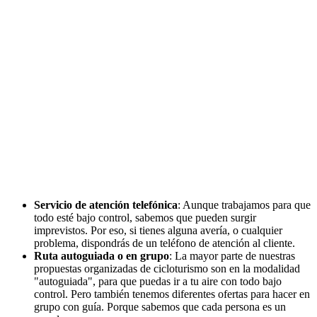
Servicio de atención telefónica
: Aunque trabajamos para que
todo esté bajo control, sabemos que pueden surgir
imprevistos. Por eso, si tienes alguna avería, o cualquier
problema, dispondrás de un teléfono de atención al cliente.
Ruta autoguiada o en grupo
: La mayor parte de nuestras
propuestas organizadas de cicloturismo son en la modalidad
"autoguiada", para que puedas ir a tu aire con todo bajo
control. Pero también tenemos diferentes ofertas para hacer en
grupo con guía. Porque sabemos que cada persona es un