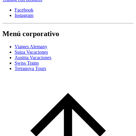
Facebook
Instagram
Menú corporativo
Viatges Alemany
Suiza Vacaciones
Austria Vacaciones
Swiss Trains
Terranova Tours