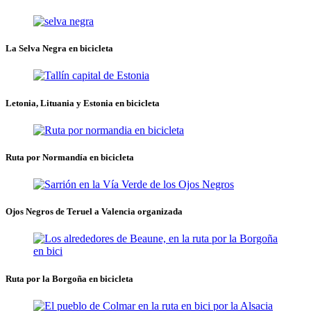
La Selva Negra en bicicleta
Letonia, Lituania y Estonia en bicicleta
Ruta por Normandía en bicicleta
Ojos Negros de Teruel a Valencia organizada
Ruta por la Borgoña en bicicleta