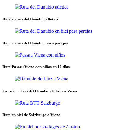
Ruta en bici del Danubio atlética
Ruta en bici del Danubio para parejas
Ruta Passau Viena con niños en 10 días
La ruta en bici del Danubio de Linz a Viena
Ruta en bici de Salzburgo a Viena