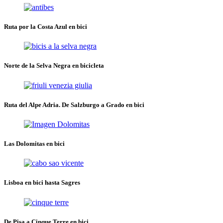
Ruta por la Costa Azul en bici
Norte de la Selva Negra en bicicleta
Ruta del Alpe Adria. De Salzburgo a Grado en bici
Las Dolomitas en bici
Lisboa en bici hasta Sagres
De Pisa a Cinque Terre en bici