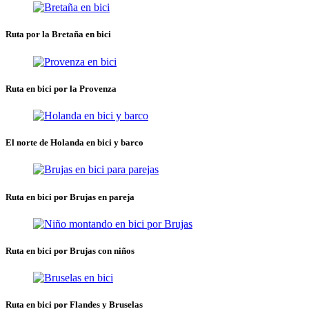
Ruta por la Bretaña en bici
Ruta en bici por la Provenza
El norte de Holanda en bici y barco
Ruta en bici por Brujas en pareja
Ruta en bici por Brujas con niños
Ruta en bici por Flandes y Bruselas