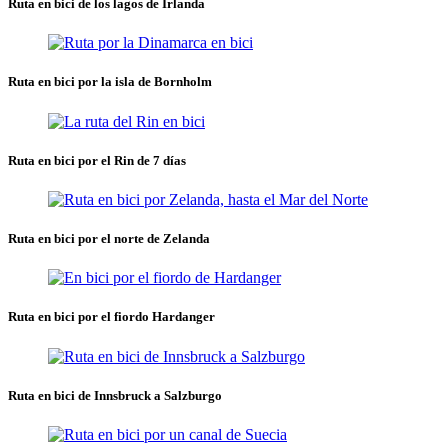
Ruta en bici de los lagos de Irlanda
Ruta en bici por la isla de Bornholm
Ruta en bici por el Rin de 7 días
Ruta en bici por el norte de Zelanda
Ruta en bici por el fiordo Hardanger
Ruta en bici de Innsbruck a Salzburgo