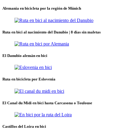
Alemania en bicicleta por la región de Múnich
Ruta en bici al nacimiento del Danubio | 8 días sin maletas
El Danubio alemán en bici
Ruta en bicicleta por Eslovenia
El Canal du Midi en bici hasta Carcasona o Toulouse
Castillos del Loira en bici