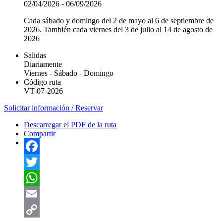
02/04/2026
-
06/09/2026
Cada sábado y domingo del 2 de mayo al 6 de septiembre de
2026. También cada viernes del 3 de julio al 14 de agosto de
2026
Salidas
Diariamente
Viernes
-
Sábado
-
Domingo
Código ruta
VT-07-2026
Solicitar información / Reservar
Descarregar el PDF de la ruta
Compartir
Facebook
Twitter
WhatsApp
Email