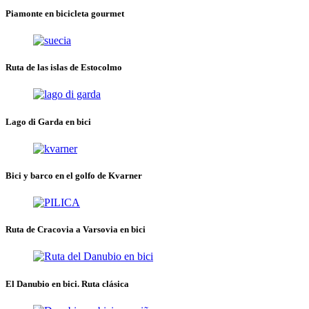
Piamonte en bicicleta gourmet
Ruta de las islas de Estocolmo
Lago di Garda en bici
Bici y barco en el golfo de Kvarner
Ruta de Cracovia a Varsovia en bici
El Danubio en bici. Ruta clásica