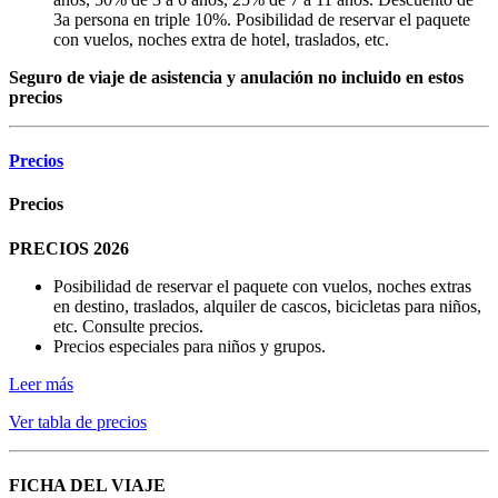
3a persona en triple 10%. Posibilidad de reservar el paquete
con vuelos, noches extra de hotel, traslados, etc.
Seguro de viaje de asistencia y anulación no incluido en estos
precios
Precios
Precios
PRECIOS 2026
Posibilidad de reservar el paquete con vuelos, noches extras
en destino, traslados, alquiler de cascos, bicicletas para niños,
etc. Consulte precios.
Precios especiales para niños y grupos.
Leer más
Ver tabla de precios
FICHA DEL VIAJE