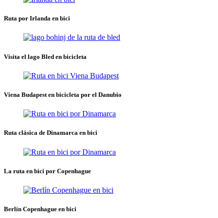
Ruta por Irlanda en bici
Visita el lago Bled en bicicleta
Viena Budapest en bicicleta por el Danubio
Ruta clásica de Dinamarca en bici
La ruta en bici por Copenhague
Berlín Copenhague en bici