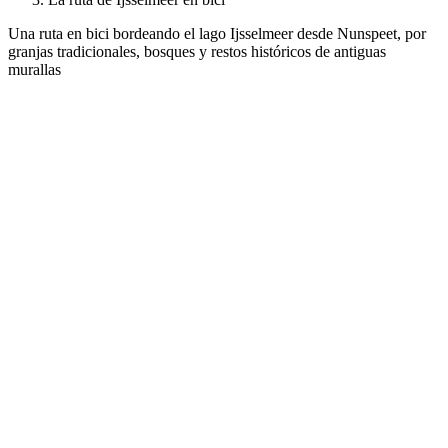
Una ruta en bici bordeando el lago Ijsselmeer desde Nunspeet, por
granjas tradicionales, bosques y restos históricos de antiguas
murallas