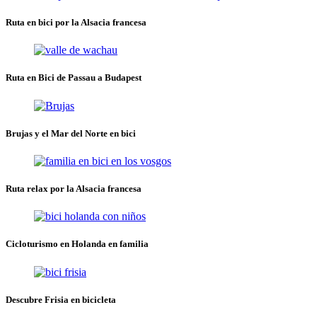
Ruta en bici por la Alsacia francesa
Ruta en Bici de Passau a Budapest
Brujas y el Mar del Norte en bici
Ruta relax por la Alsacia francesa
Cicloturismo en Holanda en familia
Descubre Frisia en bicicleta