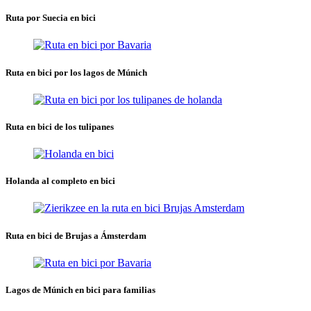
Ruta por Suecia en bici
Ruta en bici por los lagos de Múnich
Ruta en bici de los tulipanes
Holanda al completo en bici
Ruta en bici de Brujas a Ámsterdam
Lagos de Múnich en bici para familias