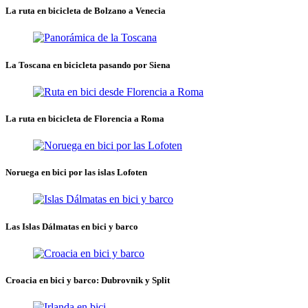
La ruta en bicicleta de Bolzano a Venecia
La Toscana en bicicleta pasando por Siena
La ruta en bicicleta de Florencia a Roma
Noruega en bici por las islas Lofoten
Las Islas Dálmatas en bici y barco
Croacia en bici y barco: Dubrovnik y Split