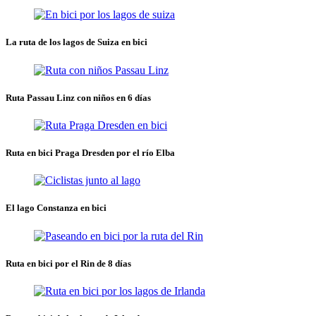
La ruta de los lagos de Suiza en bici
Ruta Passau Linz con niños en 6 días
Ruta en bici Praga Dresden por el río Elba
El lago Constanza en bici
Ruta en bici por el Rin de 8 días