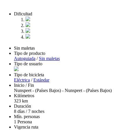
Dificultad
Sin maletas
Tipo de producto
Autoguiada
/
Sin maletas
Tipo de usuario
Tipo de bicicleta
Eléctrica
/
Estándar
Inicio / Fin
Nunspeet - (Países Bajos)
-
Nunspeet - (Países Bajos)
Kilómetros
323 km
Duración
8 días / 7 noches
Mín. personas
1 Persona
Vigencia ruta