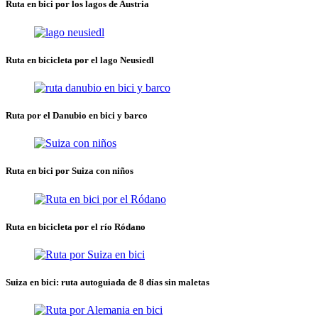
Ruta en bici por los lagos de Austria
Ruta en bicicleta por el lago Neusiedl
Ruta por el Danubio en bici y barco
Ruta en bici por Suiza con niños
Ruta en bicicleta por el río Ródano
Suiza en bici: ruta autoguiada de 8 días sin maletas