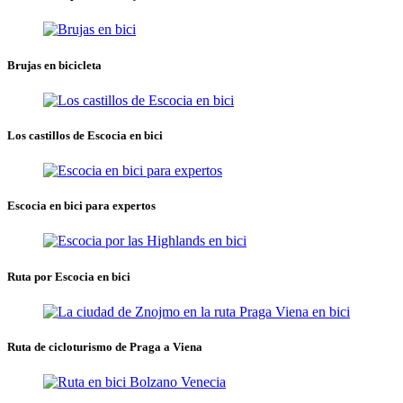
Brujas en bicicleta
Los castillos de Escocia en bici
Escocia en bici para expertos
Ruta por Escocia en bici
Ruta de cicloturismo de Praga a Viena