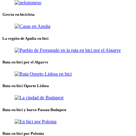
Grecia en bicicleta
La región de Apulia en bici
Ruta en bici por el Algarve
Ruta en bici Oporto Lisboa
Ruta en bici y barco Passau Budapest
Ruta en bici por Polonia