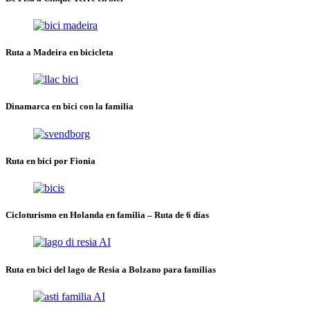
Ruta a Madeira en bicicleta
Dinamarca en bici con la familia
Ruta en bici por Fionia
Cicloturismo en Holanda en familia – Ruta de 6 días
Ruta en bici del lago de Resia a Bolzano para familias