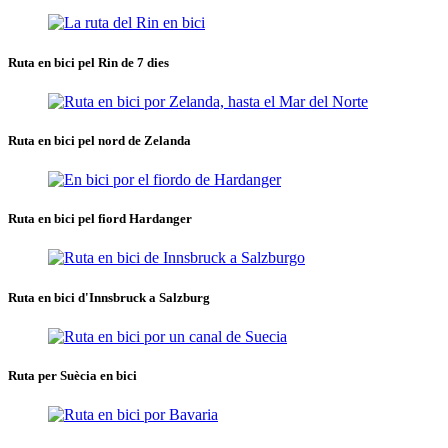
Ruta en bici pel Rin de 7 dies
Ruta en bici pel nord de Zelanda
Ruta en bici pel fiord Hardanger
Ruta en bici d'Innsbruck a Salzburg
Ruta per Suècia en bici