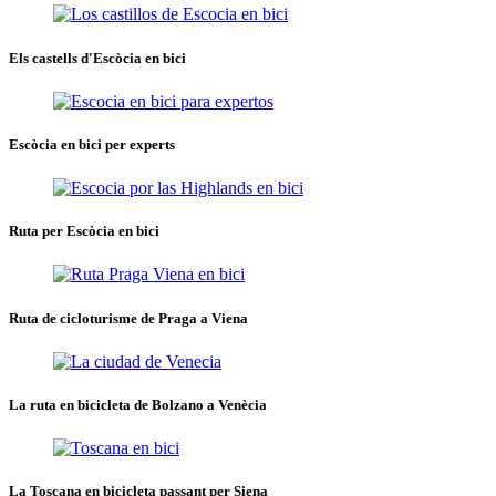
Els castells d'Escòcia en bici
Escòcia en bici per experts
Ruta per Escòcia en bici
Ruta de cicloturisme de Praga a Viena
La ruta en bicicleta de Bolzano a Venècia
La Toscana en bicicleta passant per Siena