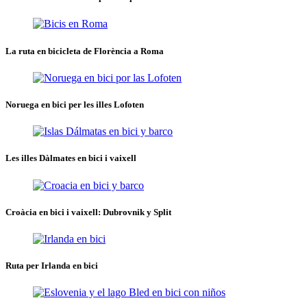
La ruta en bicicleta de Florència a Roma
Noruega en bici per les illes Lofoten
Les illes Dàlmates en bici i vaixell
Croàcia en bici i vaixell: Dubrovnik y Split
Ruta per Irlanda en bici