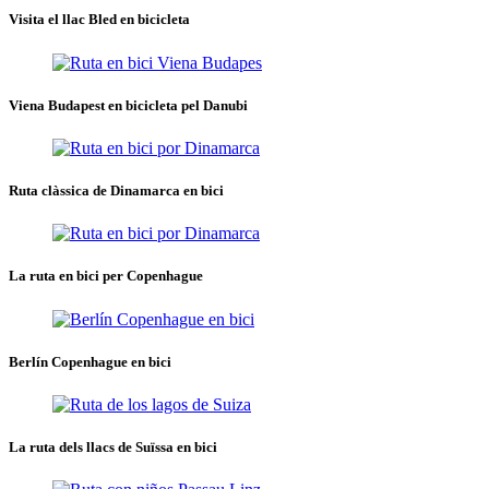
Visita el llac Bled en bicicleta
Viena Budapest en bicicleta pel Danubi
Ruta clàssica de Dinamarca en bici
La ruta en bici per Copenhague
Berlín Copenhague en bici
La ruta dels llacs de Suïssa en bici