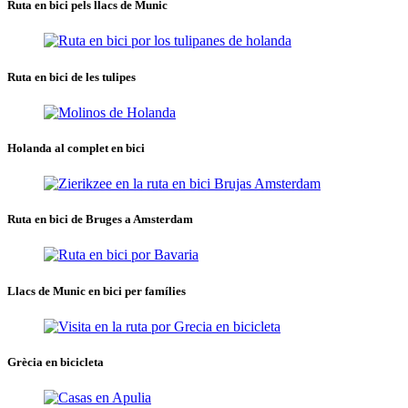
Ruta en bici pels llacs de Munic
Ruta en bici de les tulipes
Holanda al complet en bici
Ruta en bici de Bruges a Amsterdam
Llacs de Munic en bici per famílies
Grècia en bicicleta