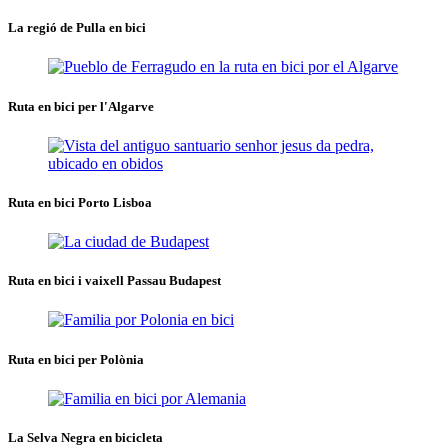
La regió de Pulla en bici
Ruta en bici per l'Algarve
Ruta en bici Porto Lisboa
Ruta en bici i vaixell Passau Budapest
Ruta en bici per Polònia
La Selva Negra en bicicleta