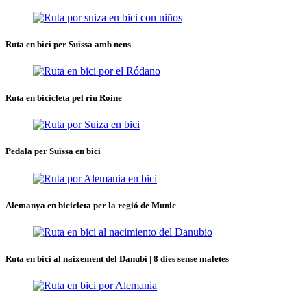
Ruta en bici per Suïssa amb nens
Ruta en bicicleta pel riu Roine
Pedala per Suïssa en bici
Alemanya en bicicleta per la regió de Munic
Ruta en bici al naixement del Danubi | 8 dies sense maletes