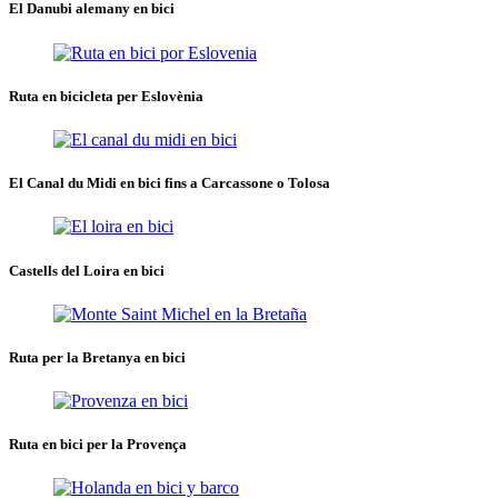
El Danubi alemany en bici
Ruta en bicicleta per Eslovènia
El Canal du Midi en bici fins a Carcassone o Tolosa
Castells del Loira en bici
Ruta per la Bretanya en bici
Ruta en bici per la Provença