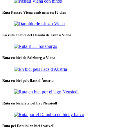
Ruta Passau Viena amb nens en 10 dies
La ruta en bici del Danubi de Linz a Viena
Ruta en bici de Salzburg a Viena
Ruta en bici pels llacs d'Àustria
Ruta en bicicleta pel llac Neusiedl
Ruta pel Danubi en bici i vaixell