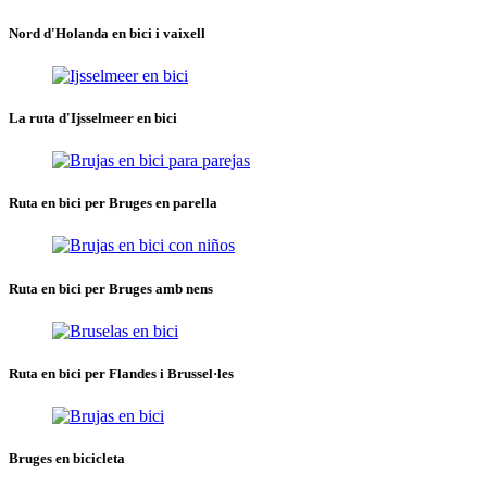
Nord d'Holanda en bici i vaixell
La ruta d'Ijsselmeer en bici
Ruta en bici per Bruges en parella
Ruta en bici per Bruges amb nens
Ruta en bici per Flandes i Brussel·les
Bruges en bicicleta