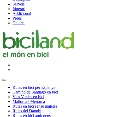
Serveis
Itinerari
Addicional
Preus
Galeria
Rutes en bici per Espanya
Camino de Santiago en bici
Vies Verdes en bici
Mallorca i Menorca
Rutes en bici sense maletes
Rutes del Danubi
Rutes en bici amb nens