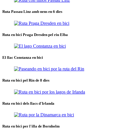
Ruta Passau Linz amb nens en 6 dies
Ruta en bici Praga Dresden pel riu Elba
El llac Constanza en bici
Ruta en bici pel Rin de 8 dies
Ruta en bici dels llacs d'Irlanda
Ruta en bici per l'illa de Bornholm