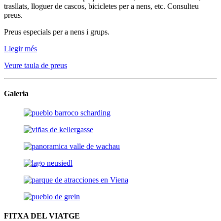
trasllats, lloguer de cascos, bicicletes per a nens, etc. Consulteu
preus.
Preus especials per a nens i grups.
Llegir més
Veure taula de preus
Galeria
FITXA DEL VIATGE