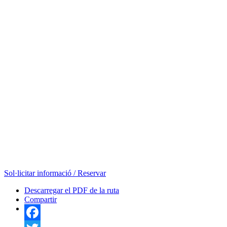
Sol·licitar informació / Reservar
Descarregar el PDF de la ruta
Compartir