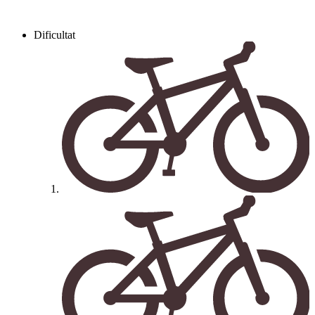
Dificultat