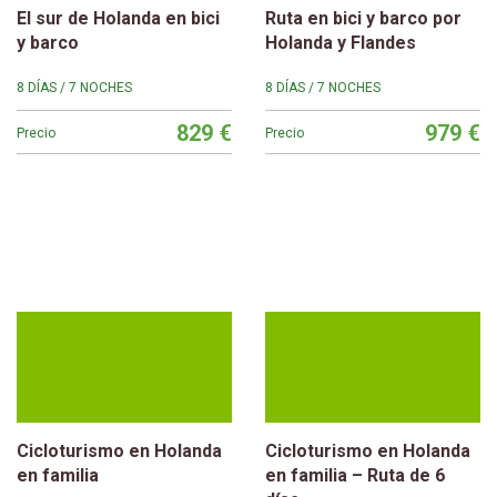
El sur de Holanda en bici
Ruta en bici y barco por
y barco
Holanda y Flandes
8 DÍAS / 7 NOCHES
8 DÍAS / 7 NOCHES
829 €
979 €
Precio
Precio
Cicloturismo en Holanda
Cicloturismo en Holanda
en familia
en familia – Ruta de 6