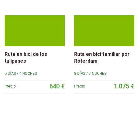
Ruta en bici de los
Ruta en bici familiar por
tulipanes
Róterdam
5 DÍAS / 4 NOCHES
8 DÍAS / 7 NOCHES
640 €
1.075 €
Precio
Precio