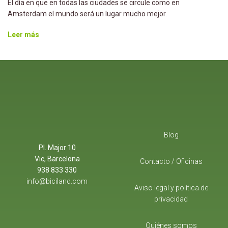
El día en que en todas las ciudades se circule como en
Amsterdam el mundo será un lugar mucho mejor.
Leer más
Blog
Pl. Major 10
Vic, Barcelona
Contacto / Oficinas
938 833 330
info@biciland.com
Aviso legal y política de
privacidad
Quiénes somos