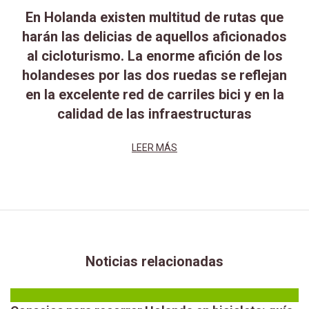
En Holanda existen multitud de rutas que
harán las delicias de aquellos aficionados
al cicloturismo. La enorme afición de los
holandeses por las dos ruedas se reflejan
en la excelente red de carriles bici y en la
calidad de las infraestructuras
LEER MÁS
Noticias relacionadas