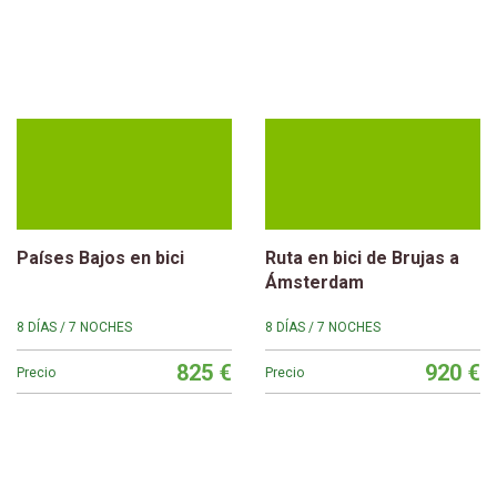
Países Bajos en bici
Ruta en bici de Brujas a
Ámsterdam
8 DÍAS / 7 NOCHES
8 DÍAS / 7 NOCHES
825 €
920 €
Precio
Precio