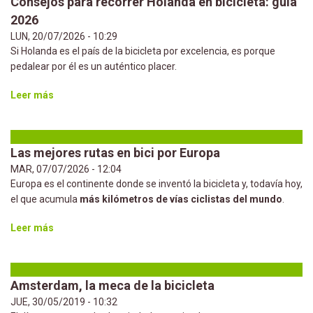
Consejos para recorrer Holanda en bicicleta: guía
2026
LUN, 20/07/2026 - 10:29
Si Holanda es el país de la bicicleta por excelencia, es porque
pedalear por él es un auténtico placer.
Leer más
Las mejores rutas en bici por Europa
MAR, 07/07/2026 - 12:04
Europa es el continente donde se inventó la bicicleta y, todavía hoy,
el que acumula
más kilómetros de vías ciclistas del mundo
.
Leer más
Amsterdam, la meca de la bicicleta
JUE, 30/05/2019 - 10:32