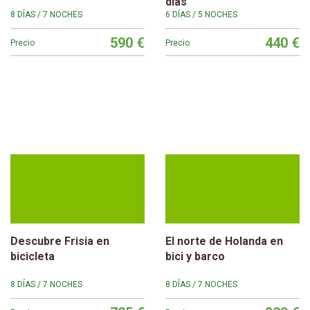
días
8 DÍAS / 7 NOCHES
6 DÍAS / 5 NOCHES
590 €
440 €
Precio
Precio
Descubre Frisia en
El norte de Holanda en
bicicleta
bici y barco
8 DÍAS / 7 NOCHES
8 DÍAS / 7 NOCHES