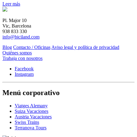
Leer más
Pl. Major 10
Vic, Barcelona
938 833 330
info@biciland.com
Blog
Contacto / Oficinas
Aviso legal y política de privacidad
Quiénes somos
Trabaja con nosotros
Facebook
Instagram
Menú corporativo
Viatges Alemany
Suiza Vacaciones
Austria Vacaciones
Swiss Trains
Terranova Tours