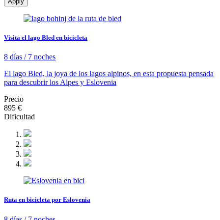
Apply
Visita el lago Bled en bicicleta
8 días / 7 noches
El lago Bled, la joya de los lagos alpinos, en esta propuesta pensada
para descubrir los Alpes y Eslovenia
Precio
895 €
Dificultad
Ruta en bicicleta por Eslovenia
8 días / 7 noches