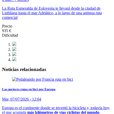
La Ruta Esmeralda de Eslovenia te llevará desde la ciudad de
Liubliana hasta el mar Adriático, a lo largo de una antigua ruta
comercial
Precio
935 €
Dificultad
Noticias relacionadas
Las mejores rutas en bici por Europa
Mar, 07/07/2026 - 12:04
Europa es el continente donde se inventó la bicicleta y, todavía hoy,
el que acumula
más kilómetros de vías ciclistas del mundo
.