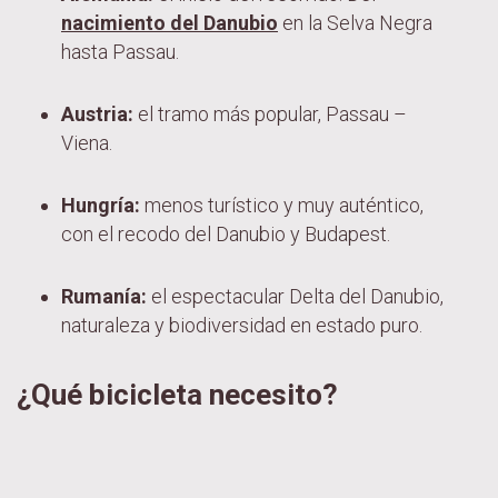
nacimiento del Danubio
en la Selva Negra
hasta Passau.
Austria:
el tramo más popular, Passau –
Viena.
Hungría:
menos turístico y muy auténtico,
con el recodo del Danubio y Budapest.
Rumanía:
el espectacular Delta del Danubio,
naturaleza y biodiversidad en estado puro.
¿Qué bicicleta necesito?