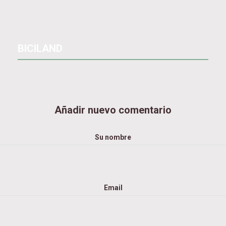
BICILAND
Añadir nuevo comentario
Su nombre
Email