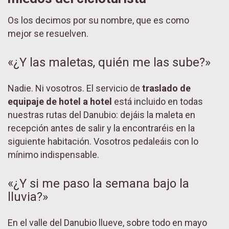
Os los decimos por su nombre, que es como
mejor se resuelven.
«¿Y las maletas, quién me las sube?»
Nadie. Ni vosotros. El servicio de
traslado de
equipaje de hotel a hotel
está incluido en todas
nuestras rutas del Danubio: dejáis la maleta en
recepción antes de salir y la encontraréis en la
siguiente habitación. Vosotros pedaleáis con lo
mínimo indispensable.
«¿Y si me paso la semana bajo la
lluvia?»
En el valle del Danubio llueve, sobre todo en mayo