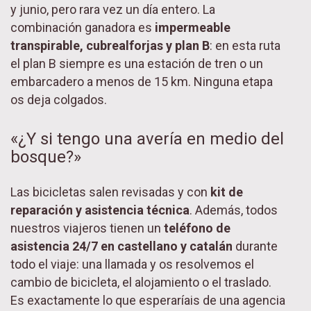
y junio, pero rara vez un día entero. La
combinación ganadora es
impermeable
transpirable, cubrealforjas y plan B
: en esta ruta
el plan B siempre es una estación de tren o un
embarcadero a menos de 15 km. Ninguna etapa
os deja colgados.
«¿Y si tengo una avería en medio del
bosque?»
Las bicicletas salen revisadas y con
kit de
reparación y asistencia técnica
. Además, todos
nuestros viajeros tienen un
teléfono de
asistencia 24/7 en castellano y catalán
durante
todo el viaje: una llamada y os resolvemos el
cambio de bicicleta, el alojamiento o el traslado.
Es exactamente lo que esperaríais de una agencia