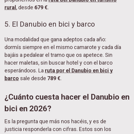
rural
, desde
679 €
.
5. El Danubio en bici y barco
Una modalidad que gana adeptos cada año:
dormís siempre en el mismo camarote y cada día
bajáis a pedalear el tramo que os apetece. Sin
hacer maletas, sin buscar hotel y con el barco
esperándoos. La
ruta por el Danubio en bici y
barco
sale desde
789 €
.
¿Cuánto cuesta hacer el Danubio en
bici en 2026?
Es la pregunta que más nos hacéis, y es de
justicia responderla con cifras. Estos son los