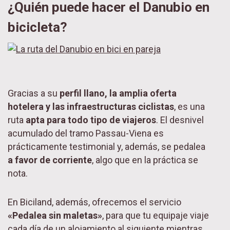
¿Quién puede hacer el Danubio en
bicicleta?
Gracias a su
perfil llano, la amplia oferta
hotelera y las infraestructuras ciclistas
, es una
ruta
apta para todo tipo de viajeros
. El desnivel
acumulado del tramo Passau-Viena es
prácticamente testimonial y, además, se pedalea
a favor de corriente
, algo que en la práctica se
nota.
En Biciland, además, ofrecemos el servicio
«Pedalea sin maletas»
, para que tu equipaje viaje
cada día de un alojamiento al siguiente mientras