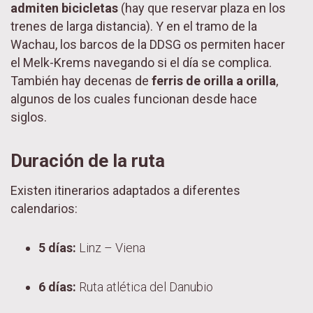
admiten bicicletas
(hay que reservar plaza en los
trenes de larga distancia). Y en el tramo de la
Wachau, los barcos de la DDSG os permiten hacer
el Melk-Krems navegando si el día se complica.
También hay decenas de
ferris de orilla a orilla
,
algunos de los cuales funcionan desde hace
siglos.
Duración de la ruta
Existen itinerarios adaptados a diferentes
calendarios:
5 días:
Linz – Viena
6 días:
Ruta atlética del Danubio