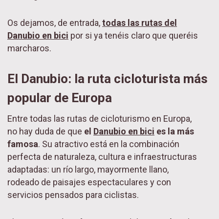
Os dejamos, de entrada,
todas las rutas del
Danubio en bici
por si ya tenéis claro que queréis
marcharos.
El Danubio: la ruta cicloturista más
popular de Europa
Entre todas las rutas de cicloturismo en Europa,
no hay duda de que
el
Danubio en bici
es la más
famosa
. Su atractivo está en la combinación
perfecta de naturaleza, cultura e infraestructuras
adaptadas: un río largo, mayormente llano,
rodeado de paisajes espectaculares y con
servicios pensados para ciclistas.