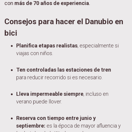
con
más de 70 años de experiencia
.
Consejos para hacer el Danubio en
bici
Planifica etapas realistas
, especialmente si
viajas con niños.
Ten controladas las estaciones de tren
para reducir recorrido si es necesario.
Lleva impermeable siempre
, incluso en
verano puede llover.
Reserva con tiempo entre junio y
septiembre:
es la época de mayor afluencia y