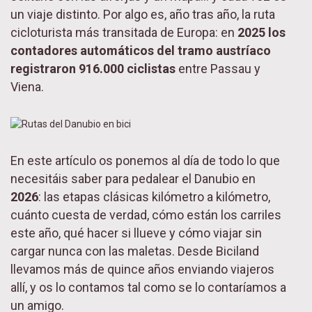
un viaje distinto. Por algo es, año tras año, la ruta
cicloturista más transitada de Europa: en
2025 los
contadores automáticos del tramo austríaco
registraron 916.000 ciclistas
entre Passau y
Viena.
En este artículo os ponemos al día de todo lo que
necesitáis saber para pedalear el Danubio en
2026
: las etapas clásicas kilómetro a kilómetro,
cuánto cuesta de verdad, cómo están los carriles
este año, qué hacer si llueve y cómo viajar sin
cargar nunca con las maletas. Desde Biciland
llevamos más de quince años enviando viajeros
allí, y os lo contamos tal como se lo contaríamos a
un amigo.