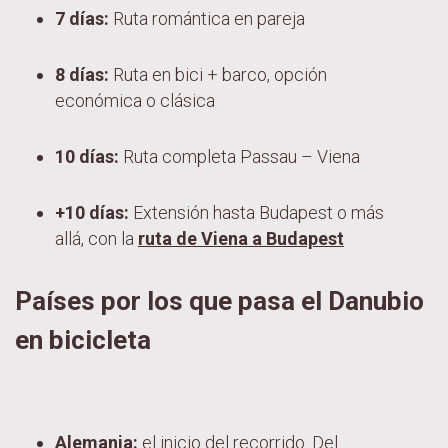
7 días:
Ruta romántica en pareja
8 días:
Ruta en bici + barco, opción
económica o clásica
10 días:
Ruta completa Passau – Viena
+10 días:
Extensión hasta Budapest o más
allá, con la
ruta de Viena a Budapest
Países por los que pasa el Danubio
en bicicleta
Alemania:
el inicio del recorrido. Del