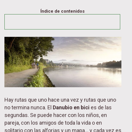
Índice de contenidos
Hay rutas que uno hace una vez y rutas que uno
no termina nunca. El
Danubio en bici
es de las
segundas. Se puede hacer con los niños, en
pareja, con los amigos de toda la vida o en
solitario con las alforjas y un mapa… y cada vez es