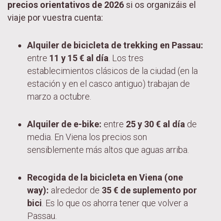
precios orientativos de 2026
si os organizáis el
viaje por vuestra cuenta:
Alquiler de bicicleta de trekking en Passau:
entre
11 y 15 € al día
. Los tres
establecimientos clásicos de la ciudad (en la
estación y en el casco antiguo) trabajan de
marzo a octubre.
Alquiler de e-bike:
entre
25 y 30 € al día
de
media. En Viena los precios son
sensiblemente más altos que aguas arriba.
Recogida de la bicicleta en Viena (one
way):
alrededor de
35 € de suplemento por
bici
. Es lo que os ahorra tener que volver a
Passau.