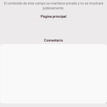
El contenido de este campo se mantiene privado y no se mostrará
públicamente.
Página principal
Comentario