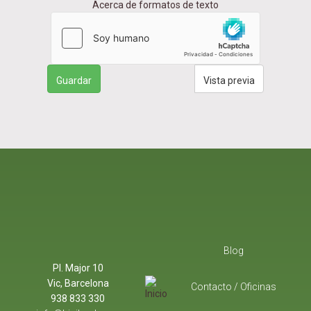
Acerca de formatos de texto
Guardar
Vista previa
Blog
Pl. Major 10
Vic, Barcelona
Contacto / Oficinas
938 833 330