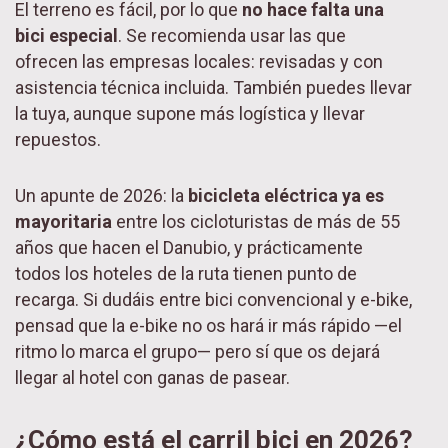
El terreno es fácil, por lo que
no hace falta una
bici especial
. Se recomienda usar las que
ofrecen las empresas locales: revisadas y con
asistencia técnica incluida. También puedes llevar
la tuya, aunque supone más logística y llevar
repuestos.
Un apunte de 2026: la
bicicleta eléctrica ya es
mayoritaria
entre los cicloturistas de más de 55
años que hacen el Danubio, y prácticamente
todos los hoteles de la ruta tienen punto de
recarga. Si dudáis entre bici convencional y e-bike,
pensad que la e-bike no os hará ir más rápido —el
ritmo lo marca el grupo— pero sí que os dejará
llegar al hotel con ganas de pasear.
¿Cómo está el carril bici en 2026?